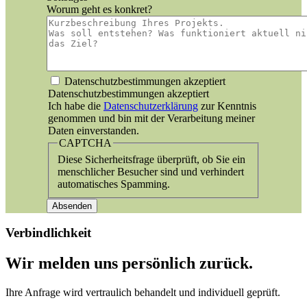
Worum geht es konkret?
Datenschutz
Datenschutzbestimmungen akzeptiert
Datenschutzbestimmungen akzeptiert
Ich habe die
Datenschutzerklärung
zur Kenntnis
genommen und bin mit der Verarbeitung meiner
Daten einverstanden.
CAPTCHA
Diese Sicherheitsfrage überprüft, ob Sie ein
menschlicher Besucher sind und verhindert
automatisches Spamming.
Verbindlichkeit
Wir melden uns persönlich zurück.
Ihre Anfrage wird vertraulich behandelt und individuell geprüft.