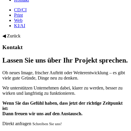
CD/CI
Print
Web
KI/AI
◀ Zurück
Kontakt
Lassen Sie uns über Ihr Projekt sprechen.
Ob neues Image, frischer Auftritt oder Weiterentwicklung – es gibt
viele gute Gründe, Dinge neu zu denken.
Wir unterstützen Unternehmen dabei, klarer zu werden, besser zu
wirken und langfristig zu funktionieren.
Wenn Sie das Gefühl haben, dass jetzt der richtige Zeitpunkt
ist:
Dann freuen wir uns auf den Austausch.
Direkt anfragen
Schreiben Sie uns!