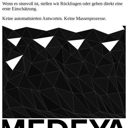
Wenn es sinnvoll ist, stellen wir Rückfragen oder geben direkt eine
erste Einschätzung.
Keine automatisierten Antworten. Keine Massenprozesse.