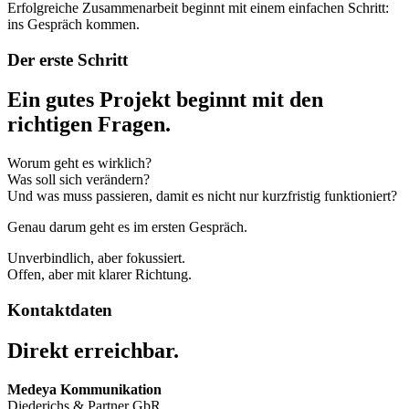
Erfolgreiche Zusammenarbeit beginnt mit einem einfachen Schritt:
ins Gespräch kommen.
Der erste Schritt
Ein gutes Projekt beginnt mit den
richtigen Fragen.
Worum geht es wirklich?
Was soll sich verändern?
Und was muss passieren, damit es nicht nur kurzfristig funktioniert?
Genau darum geht es im ersten Gespräch.
Unverbindlich, aber fokussiert.
Offen, aber mit klarer Richtung.
Kontaktdaten
Direkt erreichbar.
Medeya Kommunikation
Diederichs & Partner GbR