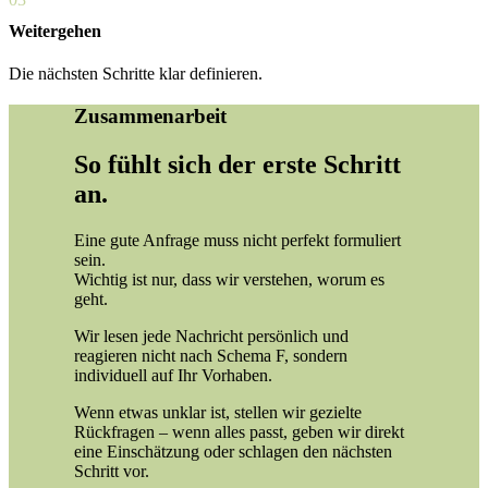
Weitergehen
Die nächsten Schritte klar definieren.
Zusammenarbeit
So fühlt sich der erste Schritt
an.
Eine gute Anfrage muss nicht perfekt formuliert
sein.
Wichtig ist nur, dass wir verstehen, worum es
geht.
Wir lesen jede Nachricht persönlich und
reagieren nicht nach Schema F, sondern
individuell auf Ihr Vorhaben.
Wenn etwas unklar ist, stellen wir gezielte
Rückfragen – wenn alles passt, geben wir direkt
eine Einschätzung oder schlagen den nächsten
Schritt vor.